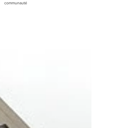
communauté